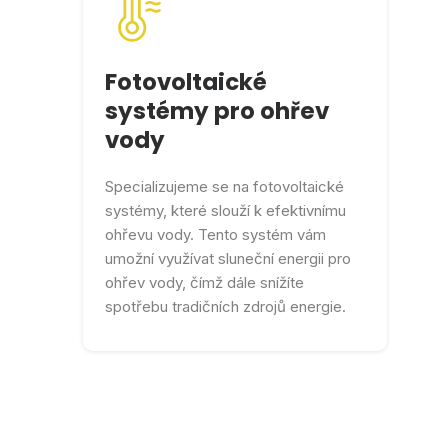
Fotovoltaické
systémy pro ohřev
vody
Specializujeme se na fotovoltaické
systémy, které slouží k efektivnímu
ohřevu vody. Tento systém vám
umožní využívat sluneční energii pro
ohřev vody, čímž dále snížíte
spotřebu tradičních zdrojů energie.