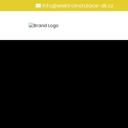
info@elektroinstalace-dk.cz