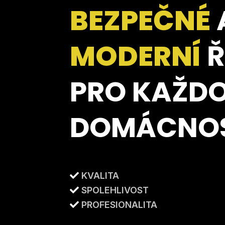
BEZPEČNÉ
MODERNÍ
Ř
PRO KAŽD
DOMÁCNO
KVALITA
SPOLEHLIVOST
PROFESIONALITA